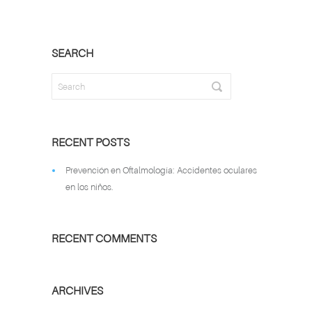
SEARCH
RECENT POSTS
Prevención en Oftalmología: Accidentes oculares
en los niños.
RECENT COMMENTS
ARCHIVES