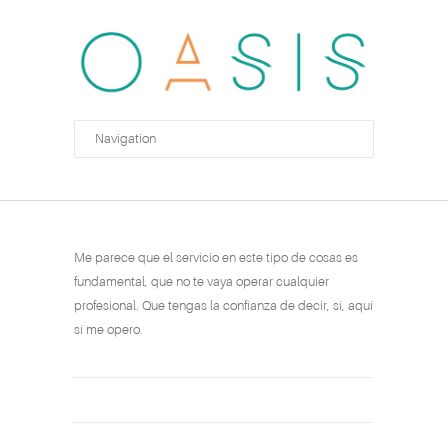
Me parece que el servicio en este tipo de cosas es
fundamental, que no te vaya operar cualquier
profesional. Que tengas la confianza de decir, sí, aquí
sí me opero.
Manuel Yepes